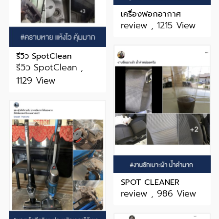
เครื่องฟอกอากาศ
review , 1215 View
รีวิว SpotClean
รีวิว SpotClean ,
1129 View
SPOT CLEANER
review , 986 View