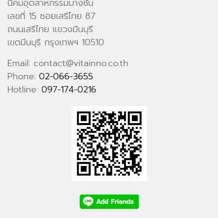
นิคมอุตสาหกรรมบางชัน
เลขที่ 15 ซอยเสรีไทย 87
ถนนเสรีไทย แขวงมีนบุรี
เขตมีนบุรี กรุงเทพฯ 10510
Email: contact@vitainno.co.th
Phone:
02-066-3655
Hotline:
097-174-0216