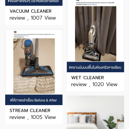
VACUUM CLEANER
review , 1007 View
WET CLEANER
review , 1020 View
STREAM CLEANER
review , 1005 View