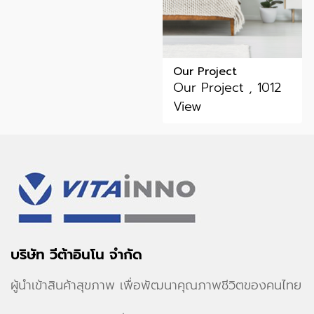
Our Project
Our Project , 1012
View
บริษัท วีต้าอินโน จำกัด
ผู้นำเข้าสินค้าสุขภาพ เพื่อพัฒนาคุณภาพชีวิตของคนไทย