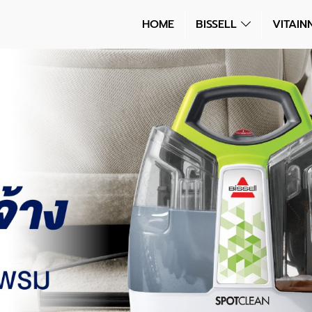
HOME
BISSELL
VITAI