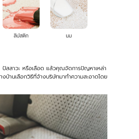
ปัสสาวะ หรือเลือด แล้วคุณจัดการปัญหาเหล่า
 บางบ้านเลือกวิธีที่จ้างบริษัทมาทําความสะอาดโดย