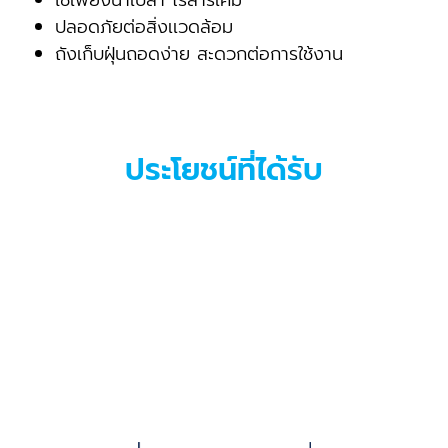
ปลอดภัยต่อสิ่งเเวดล้อม
ถังเก็บฝุ่นถอดง่าย สะดวกต่อการใช้งาน
ประโยชน์ที่ได้รับ