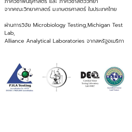
ภาควิชาพันธุศาสตร์ และ ภาควิชาสัตววิทยา
จากคณะวิทยาศาสตร์ ม.เกษตรศาสตร์ ในประเทศไทย
ผ่านการวิจัย Microbiology Testing,Michigan Test
Lab,
Alliance Analytical Laboratories จากสหรัฐอเมริกา