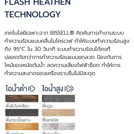
FLASH HEATHEN
TECHNOLOGY
เทคโนโลยีเฉพาะจาก BISSELL® คิดค้นการทำงานระบบ
ทำความร้อนแบบคลื่นไมโครเวฟ ทำให้ระบบทำความร้อนสูง
ถึง 95°C ใน 30 วินาที ระบบทำความร้อนได้คงที่
ปลอดภัยกว่าการทำความร้อนแบบขดลวด ป้องกันการ
ไหม้ของหม้อต้มน้ำ ลดความเสี่ยงไฟฟ้าช็อต ทำให้การ
ทำความสะอาดของเครื่องราบรื่นไม่มีสะดุด