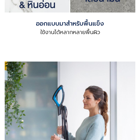
ออกแบบมาสำหรับพื้นแข็ง
ใช้งานได้หลากหลายพื้นผิว