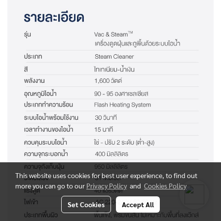
This website uses cookies for best user experience, to find out
more you can go to our
Privacy Policy
and
Cookies Policy
Set Cookies
Accept All