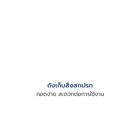
ถังเก็บสิ่งสกปรก
ถอดง่าย สะดวกต่อการใช้งาน