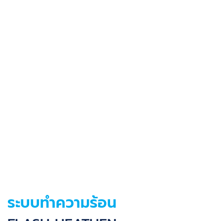
ระบบทำความร้อน