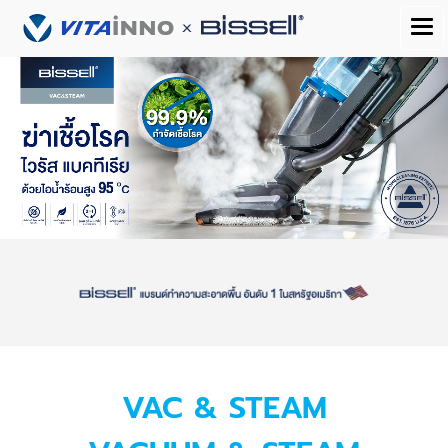
VAC & STEAM