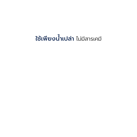
ใช้เพียงน้ำเปล่า
ไม่มีสารเคมี