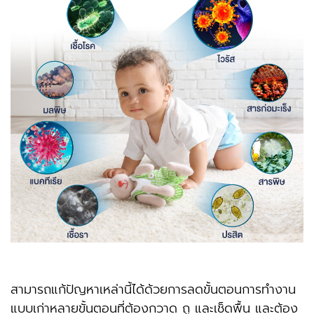
สามารถแก้ปัญหาเหล่านี้ได้ด้วยการลดขั้นตอนการทำงาน
แบบเก่าหลายขั้นตอนที่ต้องกวาด ถู และเช็ดพื้น และต้อง