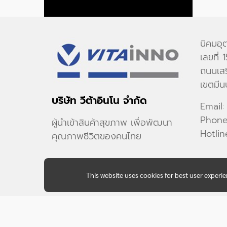
นิคมอุ
เลขที่
ถนนเสร
เขตมีน
บริษัท วีต้าอินโน จำกัด
Email:
Phon
ผู้นำเข้าสินค้าสุขภาพ เพื่อพัฒนา
Hotlin
คุณภาพชีวิตของคนไทย
This website uses cookies for best user experi