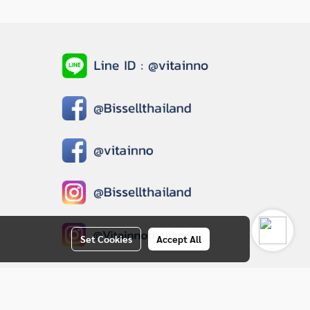
Set Cookies
Accept All