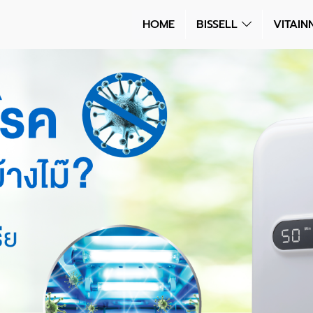
HOME
BISSELL
VITAI