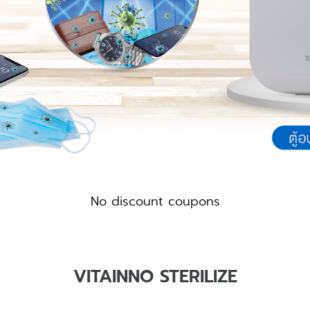
No discount coupons
VITAINNO STERILIZE