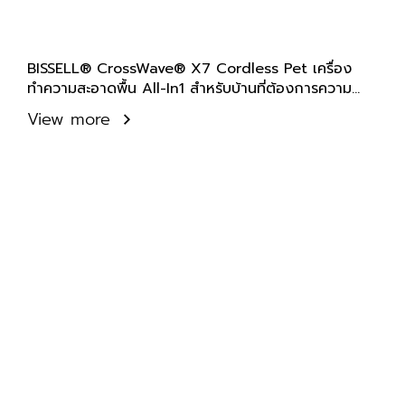
BISSELL® CrossWave® X7 Cordless Pet เครื่อง
ทำความสะอาดพื้น All-In1 สำหรับบ้านที่ต้องการความ
สะอาดเป็นพิเศษ
View more