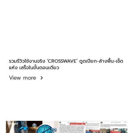
รวมรีวิวใช้งานจริง ‘CROSSWAVE’ ดูดเปียก-ล้างพื้น-เช็ด
แห้ง เสร็จในขั้นตอนเดียว
View more