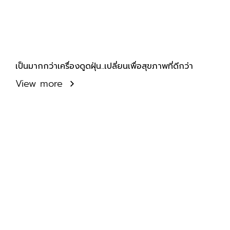
เป็นมากกว่าเครื่องดูดฝุ่น..เปลี่ยนเพื่อสุขภาพที่ดีกว่า
View more