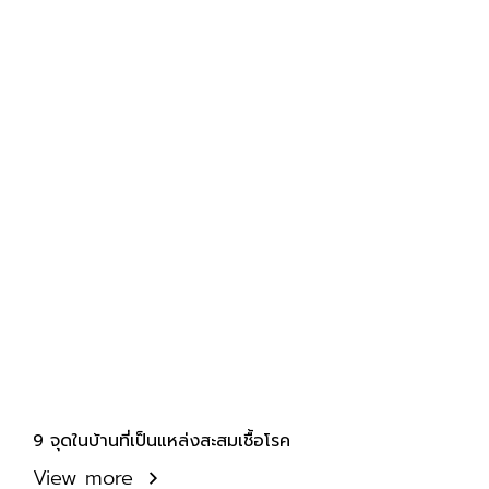
9 จุดในบ้านที่เป็นแหล่งสะสมเชื้อโรค
View more