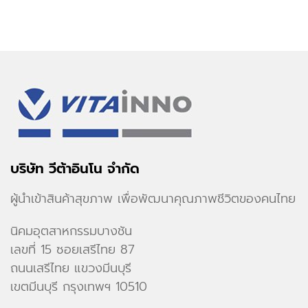
บริษัท วีต้าอินโน จำกัด
ผู้นำเข้าสินค้าสุขภาพ เพื่อพัฒนาคุณภาพชีวิตของคนไทย
นิคมอุตสาหกรรมบางชัน
เลขที่ 15 ซอยเสรีไทย 87
ถนนเสรีไทย แขวงมีนบุรี
เขตมีนบุรี กรุงเทพฯ 10510