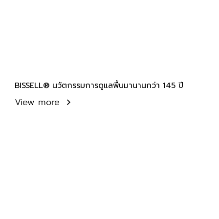
BISSELL® นวัตกรรมการดูแลพื้นมานานกว่า 145 ปี
View more