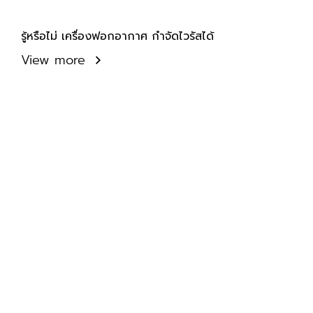
รู้หรือไม่ เครื่องฟอกอากาศ กำจัดไวรัสได้
View more