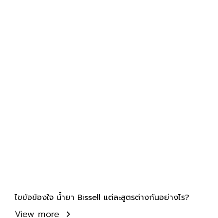
ไขข้อข้องใจ น้ำยา Bissell แต่ละสูตรต่างกันอย่างไร?
View more