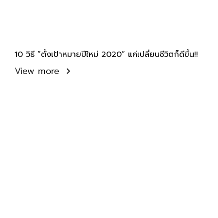
10 วิธี “ตั้งเป้าหมายปีใหม่ 2020” แค่เปลี่ยนชีวิตก็ดีขึ้น!!
View more