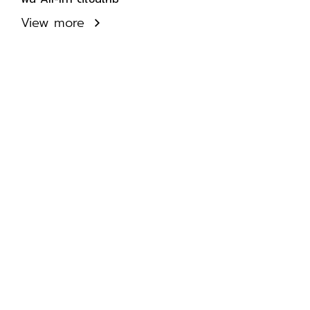
View more