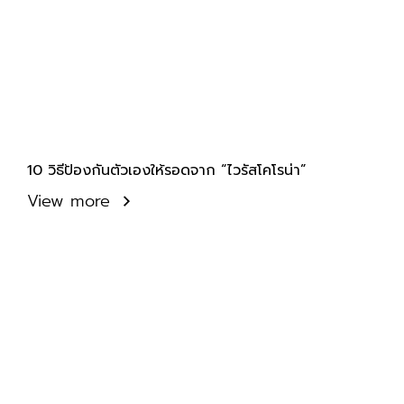
10 วิธีป้องกันตัวเองให้รอดจาก “ไวรัสโคโรน่า”
View more