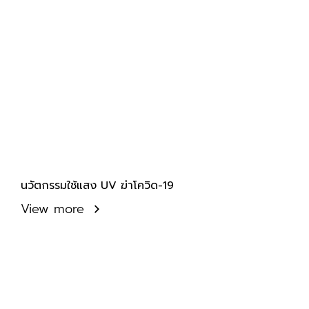
นวัตกรรมใช้แสง UV ฆ่าโควิด-19
View more