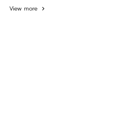
View more