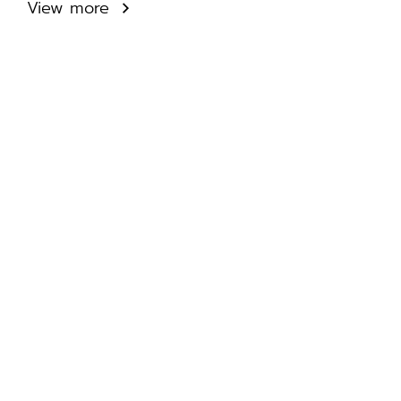
View more