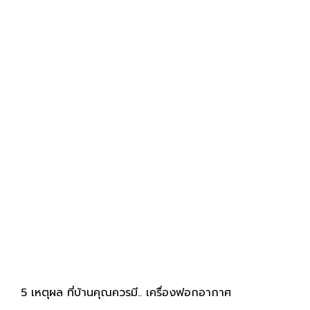
5 เหตุผล ที่บ้านคุณควรมี.. เครื่องฟอกอากาศ