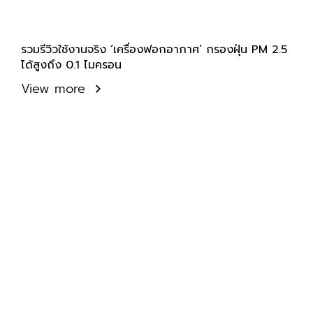
รวมรีวิวใช้งานจริง ‘เครื่องฟอกอากาศ’ กรองฝุ่น PM 2.5
ได้สูงถึง 0.1 ไมครอน
View more