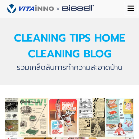
CLEANING TIPS HOME
CLEANING BLOG
รวมเคล็ดลับการทำความสะอาดบ้าน