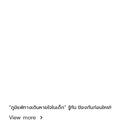
“ภูมิแพ้ทางเดินหายใจในเด็ก” รู้ทัน ป้องกันก่อนใคร!!
View more