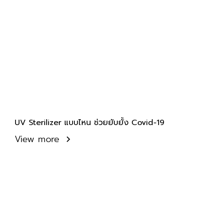
UV Sterilizer แบบไหน ช่วยยับยั้ง Covid-19
View more