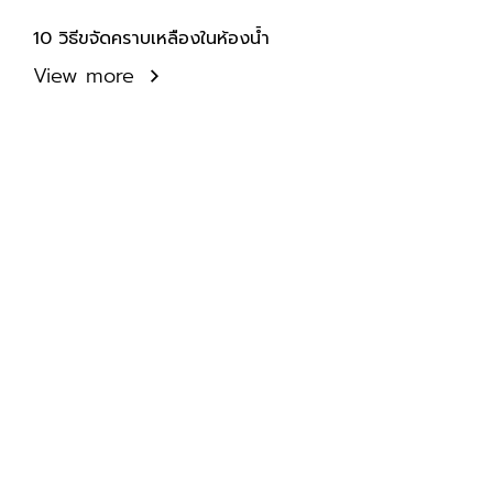
10 วิธีขจัดคราบเหลืองในห้องน้ำ
View more