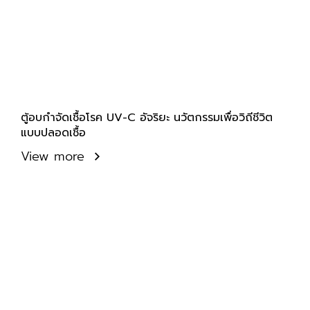
ตู้อบกำจัดเชื้อโรค UV-C อัจริยะ นวัตกรรมเพื่อวิถีชีวิต
แบบปลอดเชื้อ
View more