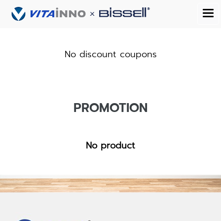
No discount coupons
PROMOTION
No product