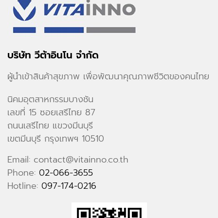
บริษัท วีต้าอินโน จำกัด
ผู้นำเข้าสินค้าสุขภาพ เพื่อพัฒนาคุณภาพชีวิตของคนไทย
นิคมอุตสาหกรรมบางชัน
เลขที่ 15 ซอยเสรีไทย 87
ถนนเสรีไทย แขวงมีนบุรี
เขตมีนบุรี กรุงเทพฯ 10510
Email: contact@vitainno.co.th
Phone:
02-066-3655
Hotline:
097-174-0216