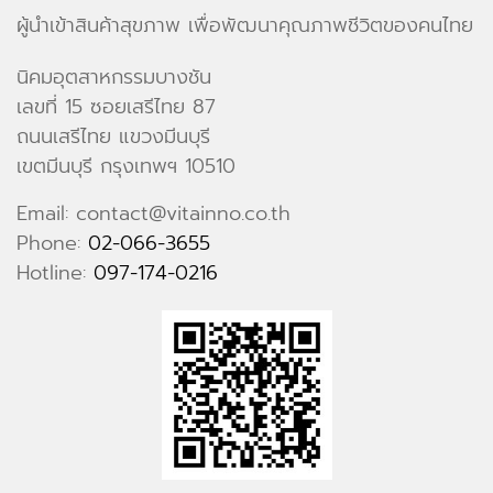
ผู้นำเข้าสินค้าสุขภาพ เพื่อพัฒนาคุณภาพชีวิตของคนไทย
นิคมอุตสาหกรรมบางชัน
เลขที่ 15 ซอยเสรีไทย 87
ถนนเสรีไทย แขวงมีนบุรี
เขตมีนบุรี กรุงเทพฯ 10510
Email: contact@vitainno.co.th
Phone:
02-066-3655
Hotline:
097-174-0216