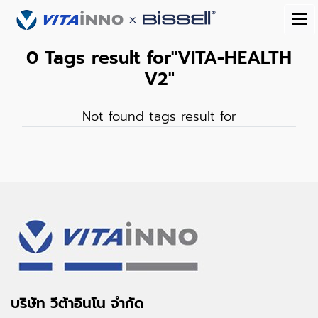
0 Tags result for"VITA-HEALTH
V2"
Not found tags result for
บริษัท วีต้าอินโน จำกัด