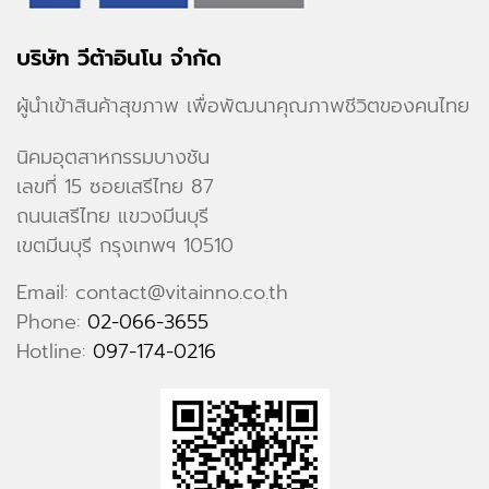
บริษัท วีต้าอินโน จำกัด
ผู้นำเข้าสินค้าสุขภาพ เพื่อพัฒนาคุณภาพชีวิตของคนไทย
นิคมอุตสาหกรรมบางชัน
เลขที่ 15 ซอยเสรีไทย 87
ถนนเสรีไทย แขวงมีนบุรี
เขตมีนบุรี กรุงเทพฯ 10510
Email: contact@vitainno.co.th
Phone:
02-066-3655
Hotline:
097-174-0216