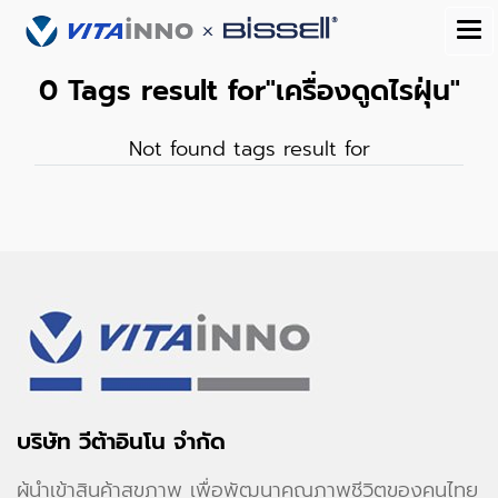
0 Tags result for"เครื่องดูดไรฝุ่น"
Not found tags result for
บริษัท วีต้าอินโน จำกัด
ผู้นำเข้าสินค้าสุขภาพ เพื่อพัฒนาคุณภาพชีวิตของคนไทย