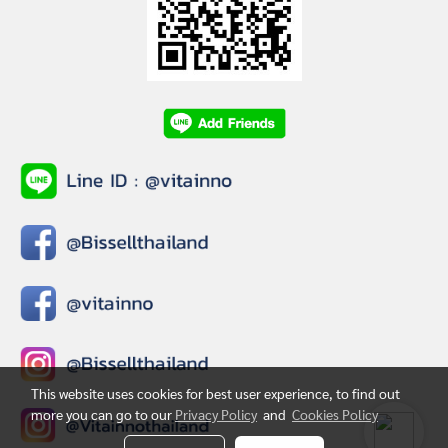
This website uses cookies for best user experience, to find out
more you can go to our
Privacy Policy
and
Cookies Policy