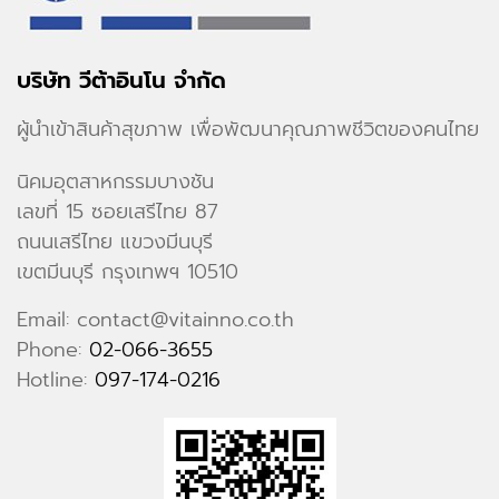
บริษัท วีต้าอินโน จำกัด
ผู้นำเข้าสินค้าสุขภาพ เพื่อพัฒนาคุณภาพชีวิตของคนไทย
นิคมอุตสาหกรรมบางชัน
เลขที่ 15 ซอยเสรีไทย 87
ถนนเสรีไทย แขวงมีนบุรี
เขตมีนบุรี กรุงเทพฯ 10510
Email: contact@vitainno.co.th
Phone:
02-066-3655
Hotline:
097-174-0216