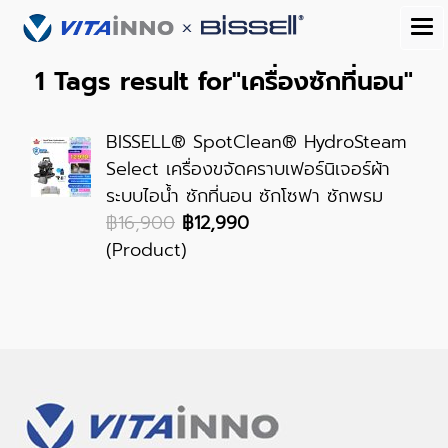
1 Tags result for"เครื่องซักที่นอน"
BISSELL® SpotClean® HydroSteam
Select เครื่องขจัดคราบเฟอร์นิเจอร์ผ้า
ระบบไอน้ำ ซักที่นอน ซักโซฟา ซักพรม
฿16,900
฿12,990
(Product)