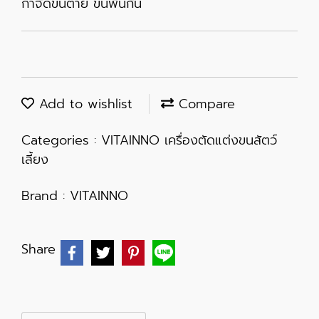
กำจัดขนตาย ขนพันกัน
Add to wishlist
Compare
Categories :
VITAINNO เครื่องตัดแต่งขนสัตว์
เลี้ยง
Brand :
VITAINNO
Share