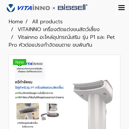
Home
All products
VITAINNO เครื่องตัดแต่งขนสัตว์เลี้ยง
Vitainno อะไหล่อุปกรณ์เสริม รุ่น P1 และ Pet
Pro หัวต่อแปรงกำจัดขนตาย ขนพันกัน
New