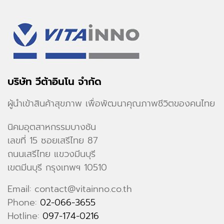
บริษัท วีต้าอินโน จำกัด
ผู้นำเข้าสินค้าสุขภาพ เพื่อพัฒนาคุณภาพชีวิตของคนไทย
นิคมอุตสาหกรรมบางชัน
เลขที่ 15 ซอยเสรีไทย 87
ถนนเสรีไทย แขวงมีนบุรี
เขตมีนบุรี กรุงเทพฯ 10510
Email: contact@vitainno.co.th
Phone:
02-066-3655
Hotline:
097-174-0216