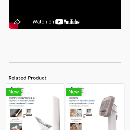
Related Product
New
New