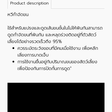
Product description
หวีกำจัดขน
ใช้สำหรับแปรงและดูดเส้นขนชั้นในไม่ให้พันกันสามารถ
ดูดกำจัดขนที่พันกัน และหลุดร่วงติดอยู่ที่ตัวสัตว์
เลี้ยงได้อย่างรวดเร็วถึง 95%
ควรระมัดระวังขอบที่มีคมเมื่อใช้งาน เพื่อหลีก
เลี่ยงการบาดเจ็บ
การใช้งานขึ้นอยู่กับปริมาณขนของสัตว์เลี้ยง
เพื่อป้องกันการปิดกั้นการดูด"