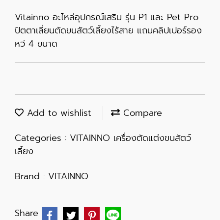
Vitainno อะไหล่อุปกรณ์เสริม รุ่น P1 และ Pet Pro
ปัตตาเลี่ยนตัดขนสัตว์เลี้ยงไร้สาย แถมคลิปเปอร์รอง
หวี 4 ขนาด
Add to wishlist
Compare
Categories :
VITAINNO เครื่องตัดแต่งขนสัตว์
เลี้ยง
Brand :
VITAINNO
Share