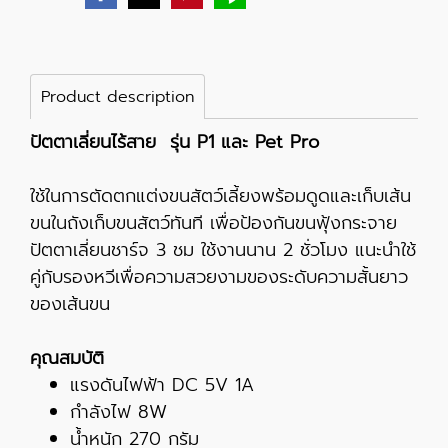
Product description
ปัตตาเลี่ยนไร้สาย รุ่น P1 และ Pet Pro
ใช้ในการตัดตกแต่งขนสัตว์เลี้ยงพร้อมดูดและเก็บเส้น
ขนในถังเก็บขนสัตว์ทันที เพื่อป้องกันขนฟุ้งกระจาย
ปัตตาเลี่ยนชาร์จ 3 ชม ใช้งานนาน 2 ชั่วโมง แนะนำใช้
คู่กับรองหวีเพื่อความสวยงามของระดับความสั้นยาว
ของเส้นขน
คุณสมบัติ
แรงดันไฟฟ้า DC 5V 1A
กำลังไฟ 8W
น้ำหนัก 270 กรัม