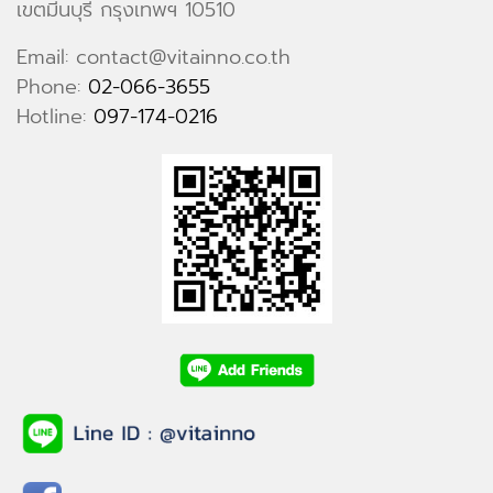
เขตมีนบุรี กรุงเทพฯ 10510
Email: contact@vitainno.co.th
Phone:
02-066-3655
Hotline:
097-174-0216