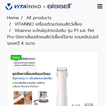
Home
All products
VITAINNO เครื่องตัดแต่งขนสัตว์เลี้ยง
Vitainno อะไหล่อุปกรณ์เสริม รุ่น P1 และ Pet
Pro ปัตตาเลี่ยนตัดขนสัตว์เลี้ยงไร้สาย แถมคลิปเปอร์
รองหวี 4 ขนาด
New