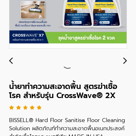
น้ำยาทำความสะอาดพื้น สูตรฆ่าเชื้อ
โรค สำหรับรุ่น CrossWave® 2X
BISSELL® Hard Floor Sanitise Floor Cleaning
Solution ผลิตภัณฑ์ทำความสะอาดพื้นอเนกประสงค์