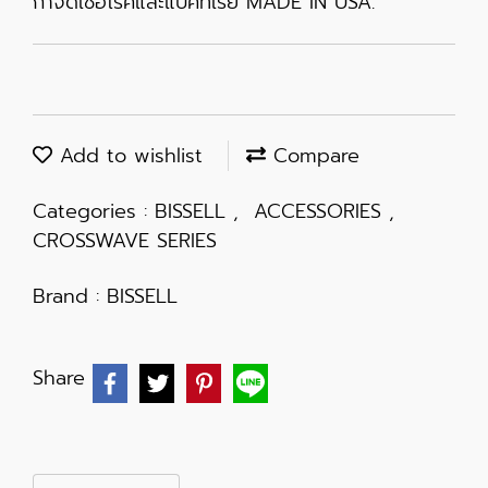
กำจัดเชื้อโรคและแบคทีเรีย MADE IN USA.
Add to wishlist
Compare
Categories :
BISSELL
,
ACCESSORIES
,
CROSSWAVE SERIES
Brand :
BISSELL
Share