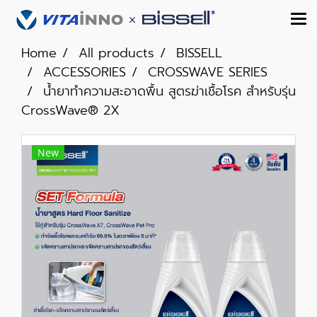
Home
All products
BISSELL
ACCESSORIES
CROSSWAVE SERIES
น้ำยาทำความสะอาดพื้น สูตรฆ่าเชื้อโรค สำหรับรุ่น
CrossWave® 2X
New