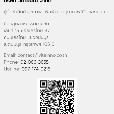
บริษัท วีต้าอินโน จำกัด
ผู้นำเข้าสินค้าสุขภาพ เพื่อพัฒนาคุณภาพชีวิตของคนไทย
นิคมอุตสาหกรรมบางชัน
เลขที่ 15 ซอยเสรีไทย 87
ถนนเสรีไทย แขวงมีนบุรี
เขตมีนบุรี กรุงเทพฯ 10510
Email: contact@vitainno.co.th
Phone:
02-066-3655
Hotline:
097-174-0216