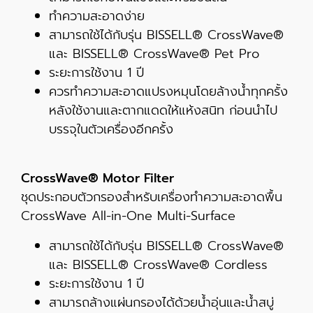
ทำความสะอาดง่าย
สามารถใช้ได้กับรุ่น BISSELL® CrossWave®
และ BISSELL® CrossWave® Pet Pro
ระยะการใช้งาน 1 ปี
ควรทำความสะอาดแปรงหมุนโดยล้างน้ำทุกครั้ง
หลังใช้งานและตากแดดให้แห้งสนิท ก่อนนำไป
บรรจุในตัวเครื่องอีกครั้ง
CrossWave® Motor Filter
ชุดประกอบตัวกรองสำหรับเครื่องทำความสะอาดพื้น
CrossWave All-in-One Multi-Surface
สามารถใช้ได้กับรุ่น BISSELL® CrossWave®
และ BISSELL® CrossWave® Cordless
ระยะการใช้งาน 1 ปี
สามารถล้างแผ่นกรองได้ด้วยน้ำอุ่นและน้ำสบู่