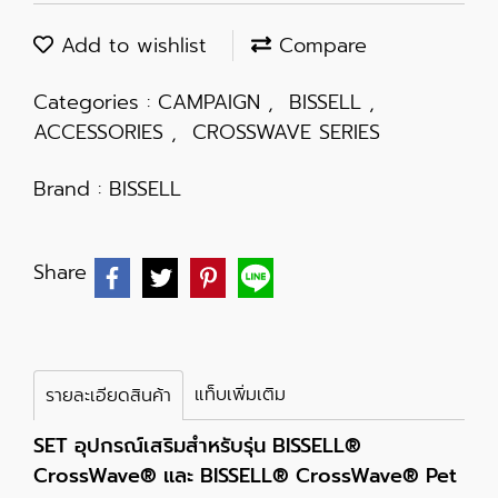
Add to wishlist
Compare
Categories :
CAMPAIGN
,
BISSELL
,
ACCESSORIES
,
CROSSWAVE SERIES
Brand :
BISSELL
Share
แท็บเพิ่มเติม
รายละเอียดสินค้า
SET อุปกรณ์เสริมสำหรับรุ่น BISSELL®
CrossWave® และ BISSELL® CrossWave® Pet