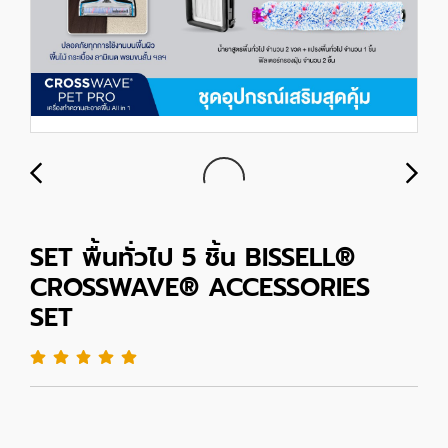
SET พื้นทั่วไป 5 ชิ้น BISSELL®
CROSSWAVE® ACCESSORIES
SET