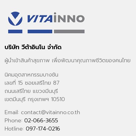
บริษัท วีต้าอินโน จำกัด
ผู้นำเข้าสินค้าสุขภาพ เพื่อพัฒนาคุณภาพชีวิตของคนไทย
นิคมอุตสาหกรรมบางชัน
เลขที่ 15 ซอยเสรีไทย 87
ถนนเสรีไทย แขวงมีนบุรี
เขตมีนบุรี กรุงเทพฯ 10510
Email: contact@vitainno.co.th
Phone:
02-066-3655
Hotline:
097-174-0216