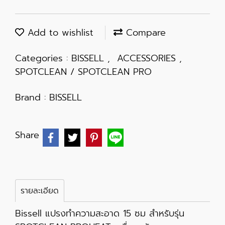
Add to wishlist
Compare
Categories :
BISSELL
,
ACCESSORIES
,
SPOTCLEAN / SPOTCLEAN PRO
Brand :
BISSELL
Share
รายละเอียด
Bissell แปรงทำความสะอาด 15 ซม สำหรับรุ่น