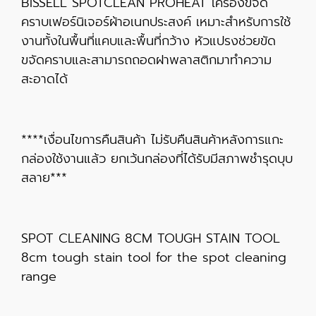
BISSELL SPOTCLEAN PROHEAT เครื่องขจัด
คราบเฟอร์นิเจอร์ผ้าอเนกประสงค์ เหมาะสำหรับการใช้
งานทั้งในพื้นที่แคบและพื้นที่กว้าง หัวแปรงช่วยขัด
ขจัดคราบและสามารถถอดฝาพลาสติกมาทำความ
สะอาดได้
****เงื่อนไขการคืนสินค้า ไม่รับคืนสินค้าหลังการแกะ
กล่องใช้งานแล้ว ยกเว้นกล่องที่ได้รับมีสภาพชำรุดบุบ
สลาย***
SPOT CLEANING 8CM TOUGH STAIN TOOL
8cm tough stain tool for the spot cleaning
range