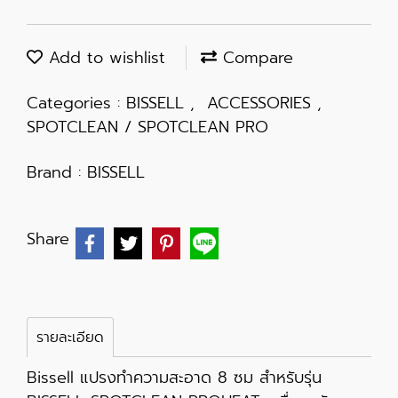
Add to wishlist
Compare
Categories :
BISSELL
,
ACCESSORIES
,
SPOTCLEAN / SPOTCLEAN PRO
Brand :
BISSELL
Share
รายละเอียด
Bissell แปรงทำความสะอาด 8 ซม สำหรับรุ่น