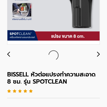
BISSELL หัวต่อแปรงทำความสะอาด
8 ซม. รุ่น SPOTCLEAN