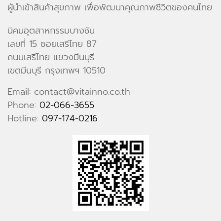
ผู้นำเข้าสินค้าสุขภาพ เพื่อพัฒนาคุณภาพชีวิตของคนไทย
นิคมอุตสาหกรรมบางชัน
เลขที่ 15 ซอยเสรีไทย 87
ถนนเสรีไทย แขวงมีนบุรี
เขตมีนบุรี กรุงเทพฯ 10510
Email: contact@vitainno.co.th
Phone:
02-066-3655
Hotline:
097-174-0216