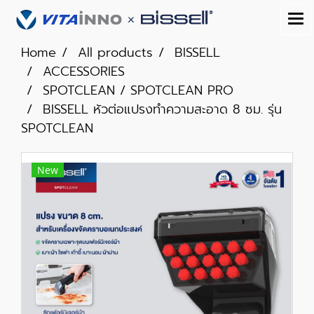
Home
All products
BISSELL
ACCESSORIES
SPOTCLEAN / SPOTCLEAN PRO
BISSELL หัวต่อแปรงทำความสะอาด 8 ซม. รุ่น
SPOTCLEAN
New