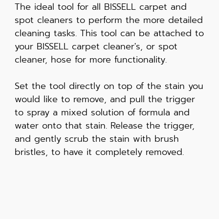
The ideal tool for all BISSELL carpet and
spot cleaners to perform the more detailed
cleaning tasks. This tool can be attached to
your BISSELL carpet cleaner's, or spot
cleaner, hose for more functionality.
Set the tool directly on top of the stain you
would like to remove, and pull the trigger
to spray a mixed solution of formula and
water onto that stain. Release the trigger,
and gently scrub the stain with brush
bristles, to have it completely removed.