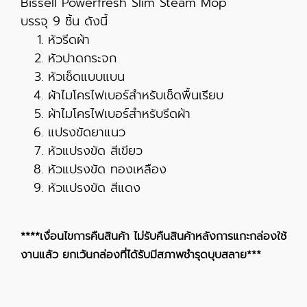
Bissell Powerfresh Slim Steam Mop
บรรจุ 9 ชิ้น ดังนี้
หัวรีดผ้า
หัวปาดกระจก
หัวเช็ดแบบแบน
ผ้าไมโครไฟเบอร์สำหรับเช็ดพื้นเรียบ
ผ้าไมโครไฟเบอร์สำหรับรีดผ้า
แปรงขัดยาแนว
หัวแปรงขัด สีเขียว
หัวแปรงขัด ทองเหลือง
หัวแปรงขัด สีแดง
****เงื่อนไขการคืนสินค้า ไม่รับคืนสินค้าหลังการแกะกล่องใช้
งานแล้ว ยกเว้นกล่องที่ได้รับมีสภาพชำรุดบุบสลาย***