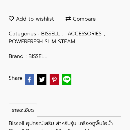
Add to wishlist
Compare
Categories :
BISSELL
,
ACCESSORIES
,
POWERFRESH SLIM STEAM
Brand :
BISSELL
Share
รายละเอียด
Bissell อุปกรณ์เสริม สำหรับรุ่น เครื่องถูพื้นไอน้ำ