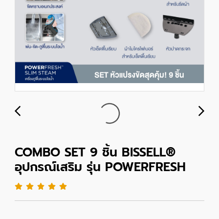
COMBO SET 9 ชิ้น BISSELL®
อุปกรณ์เสริม รุ่น POWERFRESH