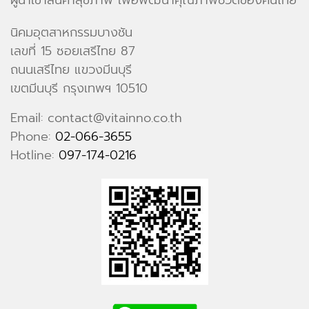
ผู้นำเข้าสินค้าสุขภาพ เพื่อพัฒนาคุณภาพชีวิตของคนไทย
นิคมอุตสาหกรรมบางชัน
เลขที่ 15 ซอยเสรีไทย 87
ถนนเสรีไทย แขวงมีนบุรี
เขตมีนบุรี กรุงเทพฯ 10510
Email: contact@vitainno.co.th
Phone:
02-066-3655
Hotline:
097-174-0216