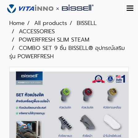
Home
All products
BISSELL
ACCESSORIES
POWERFRESH SLIM STEAM
COMBO SET 9 ชิ้น BISSELL® อุปกรณ์เสริม
รุ่น POWERFRESH