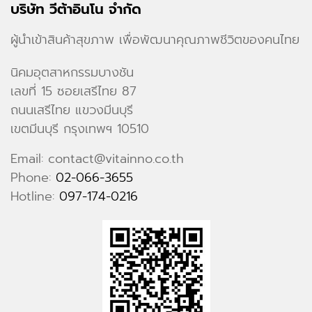
บริษัท วีต้าอินโน จำกัด
ผู้นำเข้าสินค้าสุขภาพ เพื่อพัฒนาคุณภาพชีวิตของคนไทย
นิคมอุตสาหกรรมบางชัน
เลขที่ 15 ซอยเสรีไทย 87
ถนนเสรีไทย แขวงมีนบุรี
เขตมีนบุรี กรุงเทพฯ 10510
Email: contact@vitainno.co.th
Phone:
02-066-3655
Hotline:
097-174-0216