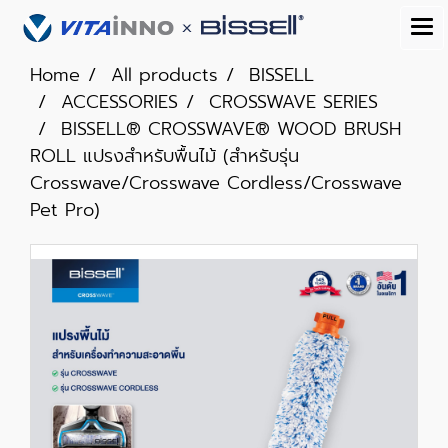
Home
All products
BISSELL
ACCESSORIES
CROSSWAVE SERIES
BISSELL® CROSSWAVE® WOOD BRUSH
ROLL แปรงสำหรับพื้นไม้ (สำหรับรุ่น
Crosswave/Crosswave Cordless/Crosswave
Pet Pro)