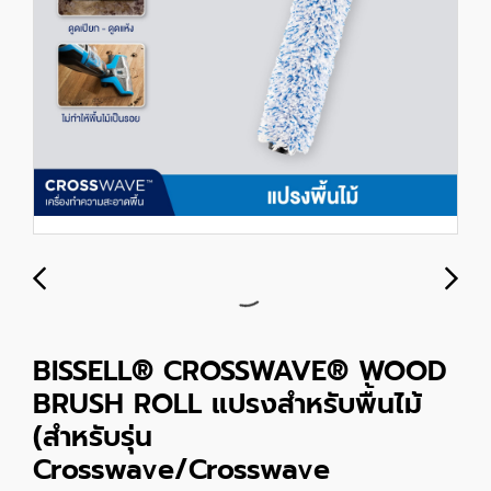
BISSELL® CROSSWAVE® WOOD
BRUSH ROLL แปรงสำหรับพื้นไม้
(สำหรับรุ่น
Crosswave/Crosswave