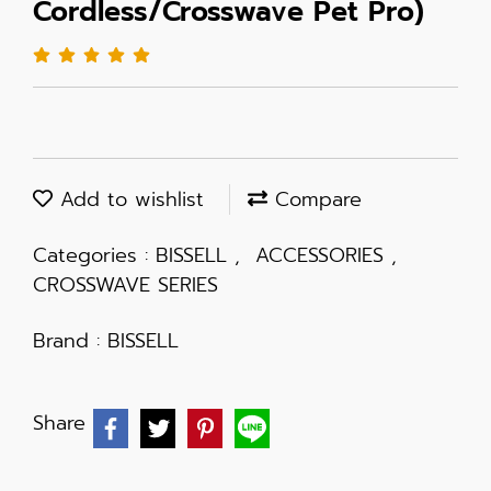
Cordless/Crosswave Pet Pro)
Add to wishlist
Compare
Categories :
BISSELL
,
ACCESSORIES
,
CROSSWAVE SERIES
Brand :
BISSELL
Share