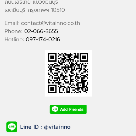
ถนนเสรีไทย แขวงมีนบุรี
เขตมีนบุรี กรุงเทพฯ 10510
Email: contact@vitainno.co.th
Phone:
02-066-3655
Hotline:
097-174-0216