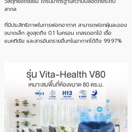
วัสดุที่ยอดเยี่ยม ได้รับมาตรฐานความปลอดภัยระดับ
สากล
ที่มีประสิทธิภาพในการฟอกอากาศ สามารถฟอกฝุ่นละออง
ขนาดเล็ก สูงสุดถึง 0.1 ไมครอน เกสรดอกไม้ เชื้อ
แบคทีเรีย และสารอันตรายอื่นๆในอากาศได้ถึง 99.97%