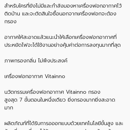
สำหรับใครที่ยังไม่มีและกำลังมองหาเครื่องฟอกอากาศไว้
ติดบ้าน และจะตัดสินใจซื้อนอกจากเครื่องฟอกจะต้อง
กรอง
อากาศให้สะอาดแล้วแนะนำให้เลือกเครื่องฟอกอากาศที่
ประหยัดไฟจะได้ใช้งานอย่างคุ้มค่าต่อการลงทุนมากที่สุด
ภาพกรองกลิ่น ไม่พึงประสงค์
เครื่องฟอกอากาศ Vitainno
นวัตกรรมเครื่องฟอกอากาศ Vitainno กรอง
สูงสุด 7 ขั้นตอนในหนึ่งเดียว ยิ่งกรองมากยิ่งสะอาด
มาก
ผลิตภัณฑ์ที่ได้รับการอออกแบบด้วยเทคโนโลยีขั้นสูง และ