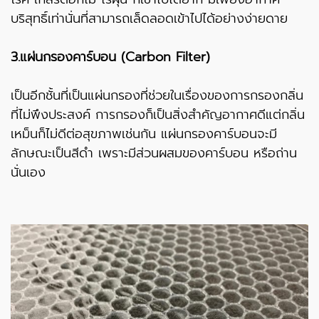
บริสุทธิ์เท่านั่นที่สามารถเล็ดลอดเข้าไปได้อย่างง่ายดาย
3.แผ่นกรองคาร์บอน (Carbon Filter)
เป็นอีกชั้นที่เป็นแผ่นกรองที่ช่วยในเรื่องของการกรองกลิ่น
ที่ไม่พึงประสงค์ การกรองก็เป็นสิ่งสำคัญอากาศดีแต่กลิ่น
เหม็นก็ไม่ดีต่อสุขภาพเช่นกัน แผ่นกรองคาร์บอนจะมี
ลักษณะเป็นสีดำ เพราะมีส่วนผสมของคาร์บอน หรือถ่าน
นั่นเอง