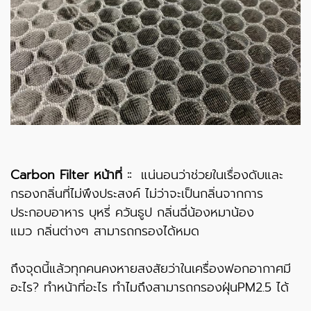
Carbon Filter หน้าที่ ::
แน่นอนว่าช่วยในเรื่องดับและ
กรองกลิ่นที่ไม่พึงประสงค์ ไม่ว่าจะเป็นกลิ่นจากการ
ประกอบอาหาร บุหรี่ ควันธูป กลิ่นฉี่น้องหมาน้อง
แมว กลิ่นต่างๆ สามารถกรองได้หมด
ถึงจุดนี้แล้วทุกคนคงหายสงสัยว่าในเครื่องฟอกอากาศมี
อะไร? ทำหน้าที่อะไร ทำไมถึงสามารถกรองฝุ่นPM2.5 ได้