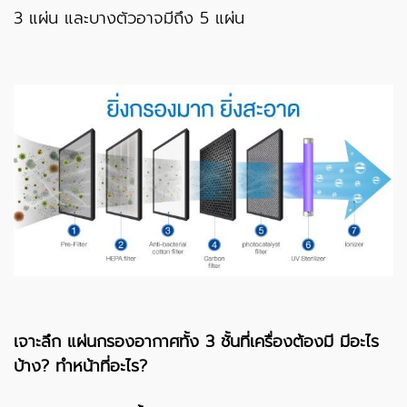
3 แผ่น และบางตัวอาจมีถึง 5 แผ่น
เจาะลึก แผ่นกรองอากาศทั้ง 3 ชั้นที่เครื่องต้องมี มีอะไร
บ้าง? ทำหน้าที่อะไร?