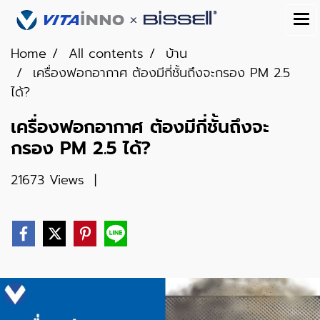
Home
All contents
บ้าน
เครื่องฟอกอากาศ ต้องมีกี่ชั้นถึงจะกรอง PM 2.5
ได้?
เครื่องฟอกอากาศ ต้องมีกี่ชั้นถึงจะ
กรอง PM 2.5 ได้?
21673 Views
|