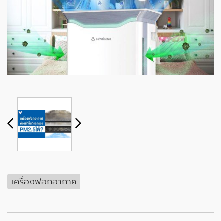
เครื่องฟอกอากาศ