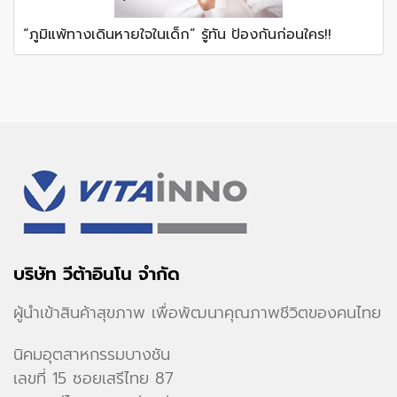
“ภูมิแพ้ทางเดินหายใจในเด็ก” รู้ทัน ป้องกันก่อนใคร!!
บริษัท วีต้าอินโน จำกัด
ผู้นำเข้าสินค้าสุขภาพ เพื่อพัฒนาคุณภาพชีวิตของคนไทย
นิคมอุตสาหกรรมบางชัน
เลขที่ 15 ซอยเสรีไทย 87