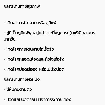
ผลกระทบทางสุขภาพ
• เกิดอาการไอ จาม หรือภูมิแพ้
• ผู้ที่เป็นภูมิแพ้ฝุ่นอยู่แล้ว จะยิ่งถูกกระตุ้นให้เกิดอาการ
มากขึ้น
• เกิดโรคทางเดินหายใจเรื้อรัง
• เกิดโรคหลอดเลือดและหัวใจเรื้อรัง
• เกิดโรคปอดเรื้อรัง หรือมะเร็งปอด
ผลกระทบทางผิวหนัง
• มีผื่นคันตามตัว
• ปวดแสบปวดร้อน มีอาการระคายเคือง