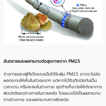
อันตรายและผลกระทบต่อสุขภาพจาก PM2.5
ร่างกายของผู้ที่แข็งแรงเมื่อได้รับฝุ่น PM2.5 อาจจะไม่ส่ง
ผลกระทบให้เห็นในช่วงแรกๆ แต่หากได้รับติดต่อกันเป็น
เวลานาน หรือสะสมในร่างกาย สุดท้ายก็จะก่อให้เกิดอาการ
ผิดปกติของร่างกายในภายหลัง โดยแบ่งได้เป็นผลกระทบ
ทางร่างกาย และผลกระทบทางผิวหนัง