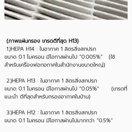
(ภาพแผ่นกรอง เกรดดีที่สุด H13)
1.)HEPA H14 : ในอากาศ 1 ลิตรสิ่งสกปรก
ขนาด 0.1 ไมครอน มีโอกาสผ่านไป “0.005%” (ใช้
สำหรับเครื่องฟอกอกาศในสำนักงานขนาดใหญ่)
2.)HEPA H13 : ในอากาศ 1 ลิตรสิ่งสกปรก
ขนาด 0.1 ไมครอน มีโอกาสผ่านไป “0.05%” (เกรดที่
แนะนำ ดีที่สุดสำหรับกรองอากาศในบ้าน)
3.)HEPA H12 : ในอากาศ 1 ลิตรสิ่งสกปรก
ขนาด 0.1 ไมครอน มีโอกาสผ่านไปมากกว่า “0.5%”